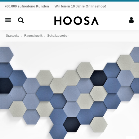
+30.000 zufriedene Kunden
Wir feiern 10 Jahre Onlineshop!
Startseite
Raumakustik
Schallabsorber