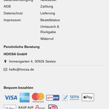
AGB
Zahlung
Datenschutz
Lieferung
Impressum
Bestellstatus
Umtausch &
Rückgabe
Widerruf
Persönliche Beratung
HOOSA GmbH
Immengarten 4, 30926 Seelze
hello@hoosa.de
Bequem bezahlen
-
-
-
-
-
-
-
-
-
-