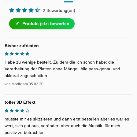
2 Bewertung(en)
Produkt jetzt bewerten
Bisher zufrieden
Habe zu wenige bestellt. Zu dem die ich schon habe: die
Verarbeitung der Platten ohne Mängel. Alle pass-genau und
akkurat zugeschnitten.
von
Moritz
am
05.02.20
toller 3D Effekt
musste mir es skizzieren und dann erst bestellen aber es war es
wert, sich gut aus, verändert aber auch die Akustik. für mich
positiv zu betrachten.