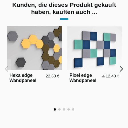
Kunden, die dieses Produkt gekauft
haben, kauften auch ...
Hexa edge
Pixel edge
22,69 €
12,49 €
ab
Wandpaneel
Wandpaneel