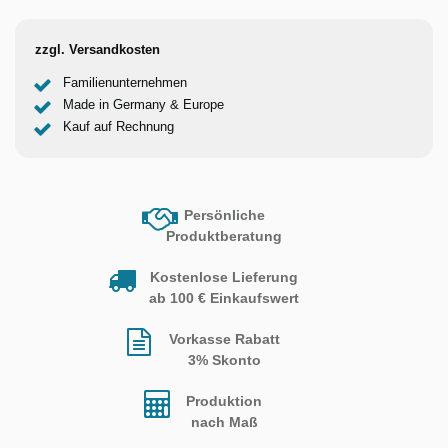
zzgl. Versandkosten
Familienunternehmen
Made in Germany & Europe
Kauf auf Rechnung
Persönliche
Produktberatung
Kostenlose Lieferung
ab 100 € Einkaufswert
Vorkasse Rabatt
3% Skonto
Produktion
nach Maß