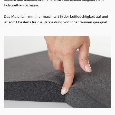
Polyurethan-Schaum.
Das Material nimmt nur maximal 2% der Luftfeuchtigkeit auf und
ist somit bestens für die Verkleidung von Innenräumen geeignet.