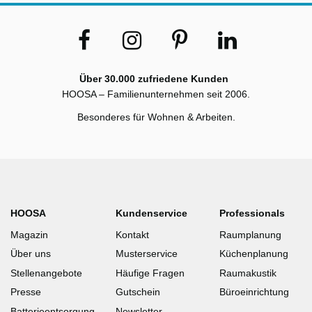
Über 30.000 zufriedene Kunden
HOOSA – Familienunternehmen seit 2006.
Besonderes für Wohnen & Arbeiten.
HOOSA
Kundenservice
Professionals
Magazin
Kontakt
Raumplanung
Über uns
Musterservice
Küchenplanung
Stellenangebote
Häufige Fragen
Raumakustik
Presse
Gutschein
Büroeinrichtung
Batterieentsorgung
Newsletter