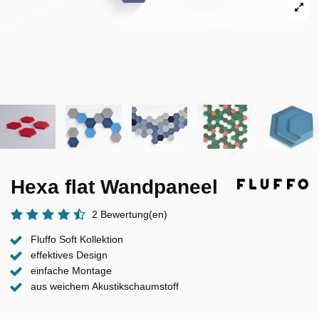
Hexa flat Wandpaneel
2 Bewertung(en)
Fluffo Soft Kollektion
effektives Design
einfache Montage
aus weichem Akustikschaumstoff