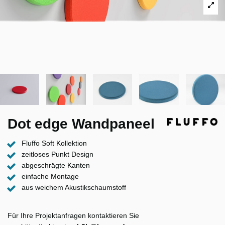
Dot edge Wandpaneel
Fluffo Soft Kollektion
zeitloses Punkt Design
abgeschrägte Kanten
einfache Montage
aus weichem Akustikschaumstoff
Für Ihre Projektanfragen kontaktieren Sie