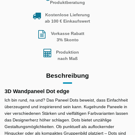
Produktberatung
Kostenlose Lieferung
ab 100 € Einkaufswert
Vorkasse Rabatt
3% Skonto
Produktion
nach Maß
Beschreibung
3D Wandpaneel Dot edge
Ich bin rund, na und? Das Paneel Dots beweist, dass Einfachheit
überzeugend und inspirierend sein kann. Kugelrunde Paneele in
vier verschiedenen Stärken und vielfältigen Farbvarianten lassen
das Designerherz höher schlagen. Dots bietet unzählige
Gestaltungsmöglichkeiten. Ob punktuell als auflockernder
Hingucker oder als kompaktes Gruppenbild platziert – Dots sind