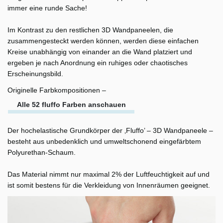
immer eine runde Sache!
Im Kontrast zu den restlichen 3D Wandpaneelen, die
zusammengesteckt werden können, werden diese einfachen
Kreise unabhängig von einander an die Wand platziert und
ergeben je nach Anordnung ein ruhiges oder chaotisches
Erscheinungsbild.
Originelle Farbkompositionen –
Alle 52 fluffo Farben anschauen
Der hochelastische Grundkörper der ‚Fluffo’ – 3D Wandpaneele –
besteht aus unbedenklich und umweltschonend eingefärbtem
Polyurethan-Schaum.
Das Material nimmt nur maximal 2% der Luftfeuchtigkeit auf und
ist somit bestens für die Verkleidung von Innenräumen geeignet.