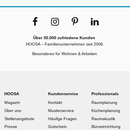
Über 30.000 zufriedene Kunden
HOOSA – Familienunternehmen seit 2006.
Besonderes für Wohnen & Arbeiten.
HOOSA
Kundenservice
Professionals
Magazin
Kontakt
Raumplanung
Über uns
Musterservice
Küchenplanung
Stellenangebote
Häufige Fragen
Raumakustik
Presse
Gutschein
Büroeinrichtung