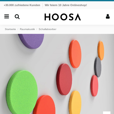
+30.000 zufriedene Kunden
Wir feiern 10 Jahre Onlineshop!
Startseite
Raumakustik
Schallabsorber