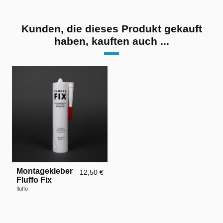
Kunden, die dieses Produkt gekauft
haben, kauften auch ...
Montagekleber
12,50 €
Fluffo Fix
fluffo