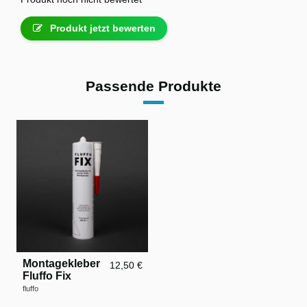
Produkt jetzt bewerten
Passende Produkte
Montagekleber
12,50 €
Fluffo Fix
fluffo