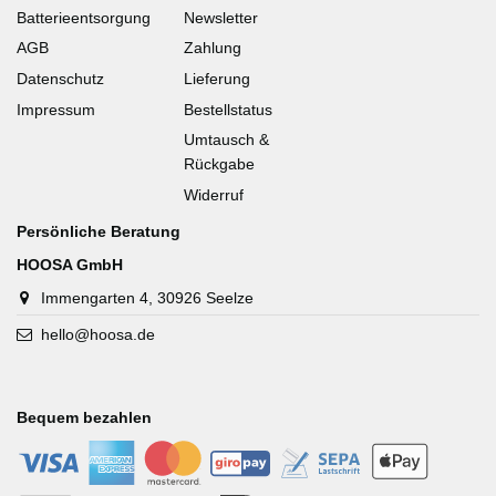
Batterieentsorgung
Newsletter
AGB
Zahlung
Datenschutz
Lieferung
Impressum
Bestellstatus
Umtausch &
Rückgabe
Widerruf
Persönliche Beratung
HOOSA GmbH
Immengarten 4, 30926 Seelze
hello@hoosa.de
Bequem bezahlen
-
-
-
-
-
-