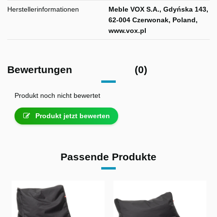
Herstellerinformationen
Meble VOX S.A., Gdyńska 143,
62-004 Czerwonak, Poland,
www.vox.pl
Bewertungen
(0)
Produkt noch nicht bewertet
Produkt jetzt bewerten
Passende Produkte