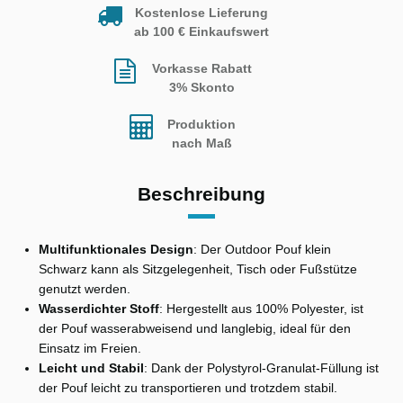
Kostenlose Lieferung
ab 100 € Einkaufswert
Vorkasse Rabatt
3% Skonto
Produktion
nach Maß
Beschreibung
Multifunktionales Design
: Der Outdoor Pouf klein
Schwarz kann als Sitzgelegenheit, Tisch oder Fußstütze
genutzt werden.
Wasserdichter Stoff
: Hergestellt aus 100% Polyester, ist
der Pouf wasserabweisend und langlebig, ideal für den
Einsatz im Freien.
Leicht und Stabil
: Dank der Polystyrol-Granulat-Füllung ist
der Pouf leicht zu transportieren und trotzdem stabil.