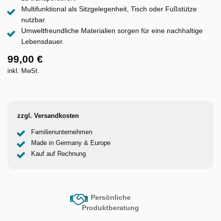
Multifunktional als Sitzgelegenheit, Tisch oder Fußstütze
nutzbar.
Umweltfreundliche Materialien sorgen für eine nachhaltige
Lebensdauer.
99,00 €
inkl. MwSt.
zzgl. Versandkosten
Familienunternehmen
Made in Germany & Europe
Kauf auf Rechnung
Persönliche
Produktberatung