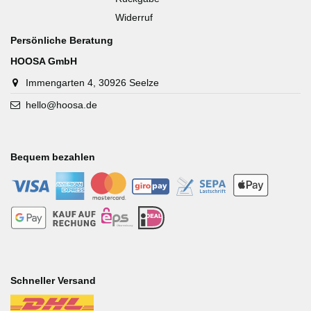
Widerruf
Persönliche Beratung
HOOSA GmbH
Immengarten 4, 30926 Seelze
hello@hoosa.de
Bequem bezahlen
-
-
-
-
-
-
-
-
-
-
Schneller Versand
-