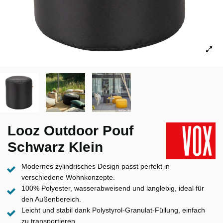
Looz Outdoor Pouf
Schwarz Klein
Modernes zylindrisches Design passt perfekt in
verschiedene Wohnkonzepte.
100% Polyester, wasserabweisend und langlebig, ideal für
den Außenbereich.
Leicht und stabil dank Polystyrol-Granulat-Füllung, einfach
zu transportieren.