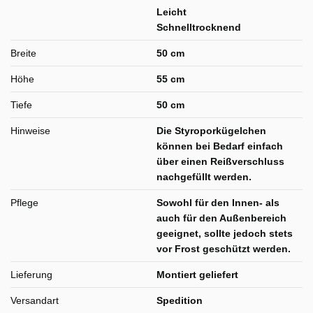
Leicht
Schnelltrocknend
Breite
50 cm
Höhe
55 cm
Tiefe
50 cm
Hinweise
Die Styroporkügelchen
können bei Bedarf einfach
über einen Reißverschluss
nachgefüllt werden.
Pflege
Sowohl für den Innen- als
auch für den Außenbereich
geeignet, sollte jedoch stets
vor Frost geschützt werden.
Lieferung
Montiert geliefert
Versandart
Spedition