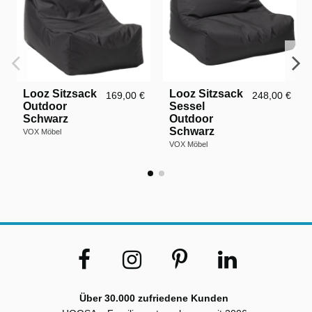
Looz Sitzsack
Looz Sitzsack
169,00 €
248,00 €
Outdoor
Sessel
Schwarz
Outdoor
Schwarz
VOX Möbel
VOX Möbel
Über 30.000 zufriedene Kunden