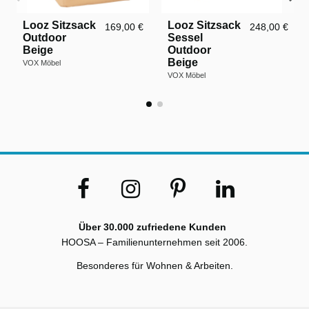
Looz Sitzsack
Looz Sitzsack
169,00 €
248,00 €
Outdoor
Sessel
Beige
Outdoor
Beige
VOX Möbel
VOX Möbel
Über 30.000 zufriedene Kunden
HOOSA – Familienunternehmen seit 2006.
Besonderes für Wohnen & Arbeiten.