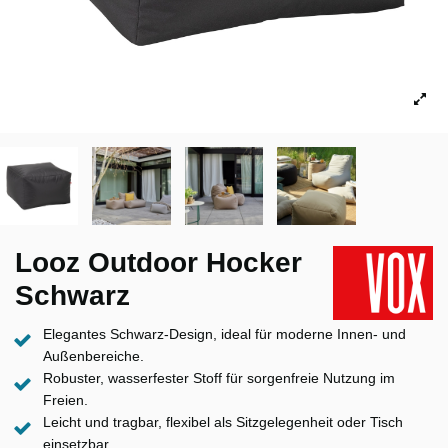
Looz Outdoor Hocker
Schwarz
Elegantes Schwarz-Design, ideal für moderne Innen- und
Außenbereiche.
Robuster, wasserfester Stoff für sorgenfreie Nutzung im
Freien.
Leicht und tragbar, flexibel als Sitzgelegenheit oder Tisch
einsetzbar.