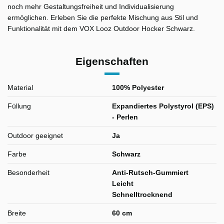
noch mehr Gestaltungsfreiheit und Individualisierung
ermöglichen. Erleben Sie die perfekte Mischung aus Stil und
Funktionalität mit dem VOX Looz Outdoor Hocker Schwarz.
Eigenschaften
Material
100% Polyester
Füllung
Expandiertes Polystyrol (EPS)
- Perlen
Outdoor geeignet
Ja
Farbe
Schwarz
Besonderheit
Anti-Rutsch-Gummiert
Leicht
Schnelltrocknend
Breite
60 cm