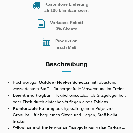
Kostenlose Lieferung
ab 100 € Einkaufswert
Vorkasse Rabatt
3% Skonto
Produktion
nach Maß
Beschreibung
Hochwertiger
Outdoor Hocker Schwarz
mit robustem,
wasserfestem Stoff – für sorgenfreie Verwendung im Freien.
Leicht und tragbar
– flexibel einsetzbar als Sitzgelegenheit
oder Tisch durch einfaches Auflegen eines Tabletts.
Komfortable Füllung
aus hypoallergenem Polystyrol-
Granulat – für bequemes Sitzen und Liegen, Stoff bleibt
trocken.
Stilvolles und funktionales Design
in neutralen Farben –