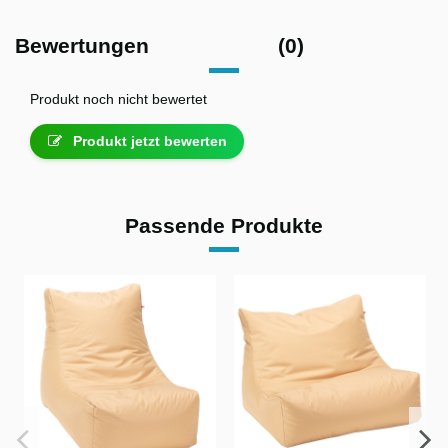
Bewertungen
(0)
Produkt noch nicht bewertet
Produkt jetzt bewerten
Passende Produkte