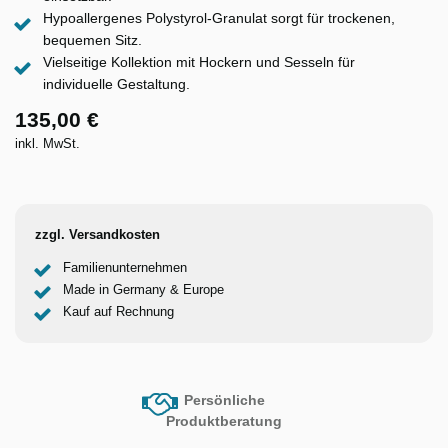
Hypoallergenes Polystyrol-Granulat sorgt für trockenen,
bequemen Sitz.
Vielseitige Kollektion mit Hockern und Sesseln für
individuelle Gestaltung.
135,00 €
inkl. MwSt.
zzgl. Versandkosten
Familienunternehmen
Made in Germany & Europe
Kauf auf Rechnung
Persönliche
Produktberatung