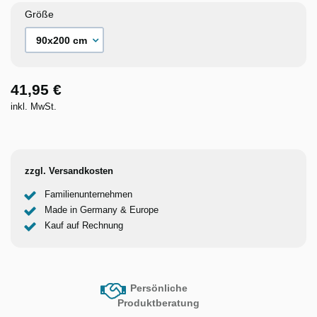
Größe
41,95 €
inkl. MwSt.
zzgl. Versandkosten
Familienunternehmen
Made in Germany & Europe
Kauf auf Rechnung
Persönliche
Produktberatung