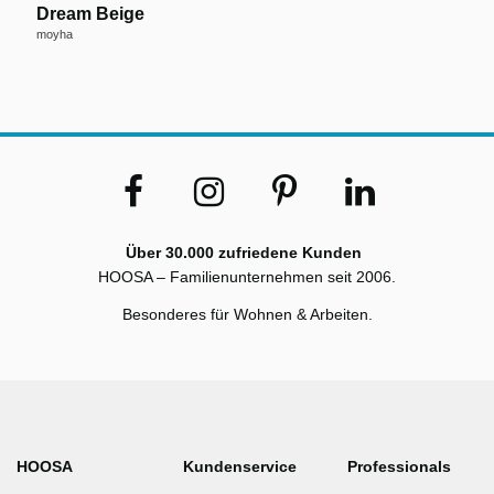
Dream Beige
moyha
Über 30.000 zufriedene Kunden
HOOSA – Familienunternehmen seit 2006.
Besonderes für Wohnen & Arbeiten.
HOOSA
Kundenservice
Professionals