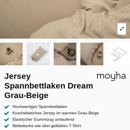
Jersey
Spannbettlaken Dream
Grau-Beige
Hochwertiges Spannbettlaken
Kuschelweiches Jersey im warmen Grau-Beige
Elastischer Gummizug umlaufend
Bettwäsche wie dein geliebtes T-Shirt