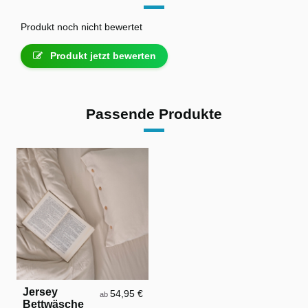
Produkt noch nicht bewertet
Produkt jetzt bewerten
Passende Produkte
Jersey
54,95 €
ab
Bettwäsche