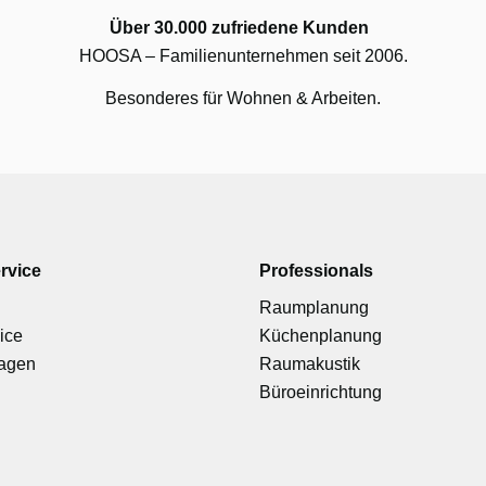
Über 30.000 zufriedene Kunden
HOOSA – Familienunternehmen seit 2006.
Besonderes für Wohnen & Arbeiten.
rvice
Professionals
Raumplanung
ice
Küchenplanung
ragen
Raumakustik
Büroeinrichtung