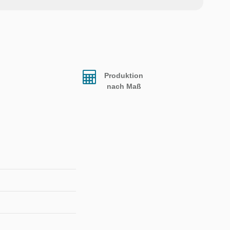
Produktion
nach Maß