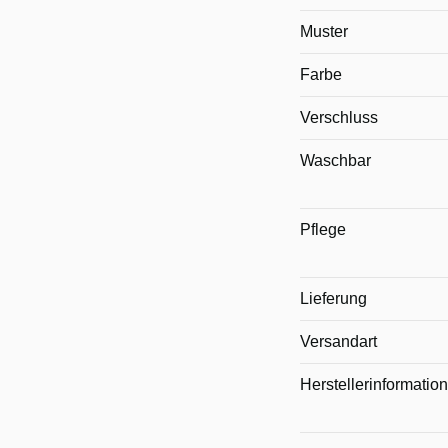
Muster
Farbe
Verschluss
Waschbar
Pflege
Lieferung
Versandart
Herstellerinformatio