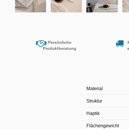
Persönliche
Produktberatung
Material
Struktur
Haptik
Flächengewicht