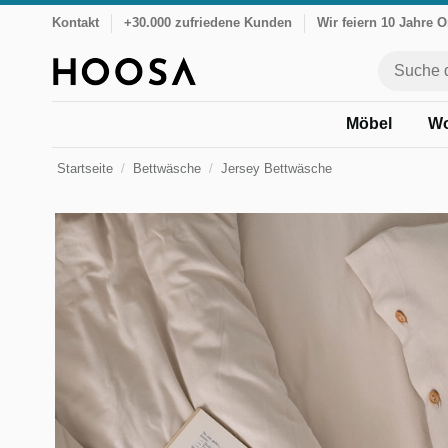
Kontakt
+30.000 zufriedene Kunden
Wir feiern 10 Jahre 
Möbel
Wo
Startseite
Bettwäsche
Jersey Bettwäsche