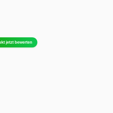
kt jetzt bewerten