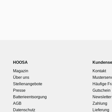
HOOSA
Kundense
Magazin
Kontakt
Über uns
Musterserv
Stellenangebote
Häufige F
Presse
Gutschein
Batterieentsorgung
Newsletter
AGB
Zahlung
Datenschutz
Lieferung