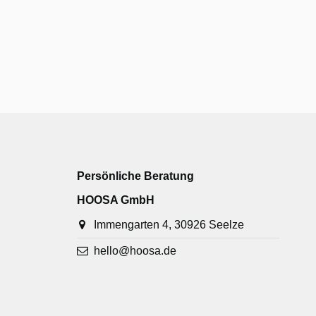
Persönliche Beratung
HOOSA GmbH
Immengarten 4, 30926 Seelze
hello@hoosa.de