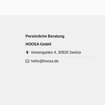
Persönliche Beratung
HOOSA GmbH
Immengarten 4, 30926 Seelze
hello@hoosa.de