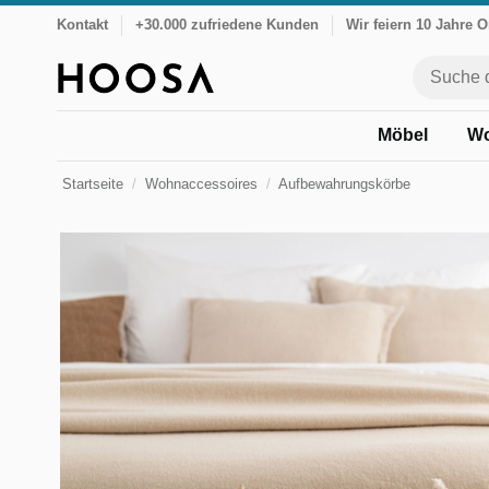
Kontakt
+30.000 zufriedene Kunden
Wir feiern 10 Jahre 
Möbel
Wo
Startseite
Wohnaccessoires
Aufbewahrungskörbe