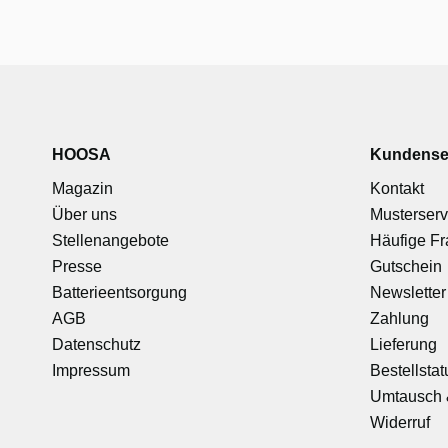
HOOSA
Kundense
Magazin
Kontakt
Über uns
Musterserv
Stellenangebote
Häufige F
Presse
Gutschein
Batterieentsorgung
Newsletter
AGB
Zahlung
Datenschutz
Lieferung
Impressum
Bestellstat
Umtausch 
Widerruf