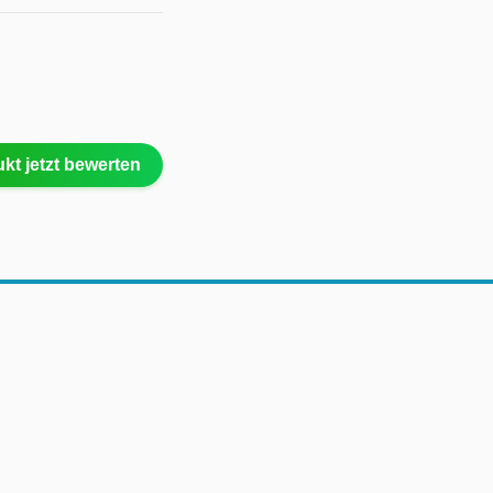
kt jetzt bewerten