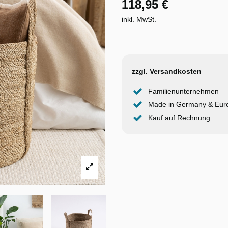
118,95 €
inkl. MwSt.
zzgl. Versandkosten
Familienunternehmen
Made in Germany & Eur
Kauf auf Rechnung