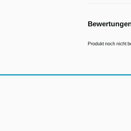
Bewertunge
Produkt noch nicht b