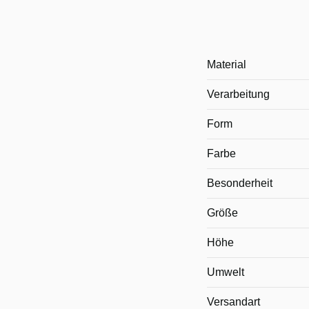
Material
Verarbeitung
Form
Farbe
Besonderheit
Größe
Höhe
Umwelt
Versandart