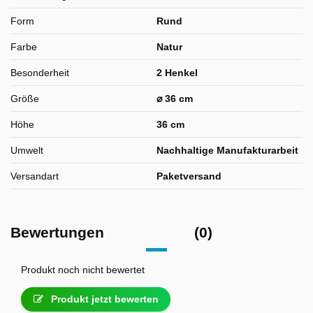
Form
Rund
Farbe
Natur
Besonderheit
2 Henkel
Größe
⌀ 36 cm
Höhe
36 cm
Umwelt
Nachhaltige Manufakturarbeit
Versandart
Paketversand
Bewertungen
(0)
Produkt noch nicht bewertet
Produkt jetzt bewerten