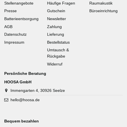
Stellenangebote
Häufige Fragen
Raumakustik
Presse
Gutschein
Büroeinrichtung
Batterieentsorgung
Newsletter
AGB
Zahlung
Datenschutz
Lieferung
Impressum
Bestellstatus
Umtausch &
Rückgabe
Widerruf
Persönliche Beratung
HOOSA GmbH
Immengarten 4, 30926 Seelze
hello@hoosa.de
Bequem bezahlen