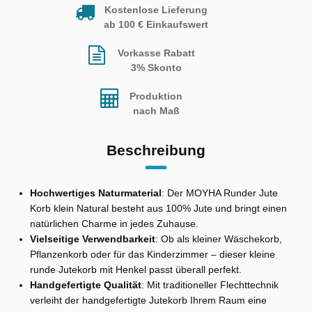
Kostenlose Lieferung
ab 100 € Einkaufswert
Vorkasse Rabatt
3% Skonto
Produktion
nach Maß
Beschreibung
Hochwertiges Naturmaterial
: Der MOYHA Runder Jute
Korb klein Natural besteht aus 100% Jute und bringt einen
natürlichen Charme in jedes Zuhause.
Vielseitige Verwendbarkeit
: Ob als kleiner Wäschekorb,
Pflanzenkorb oder für das Kinderzimmer – dieser kleine
runde Jutekorb mit Henkel passt überall perfekt.
Handgefertigte Qualität
: Mit traditioneller Flechttechnik
verleiht der handgefertigte Jutekorb Ihrem Raum eine