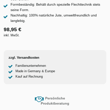
Formbeständig: Behält durch spezielle Flechttechnik stets
seine Form.
Nachhaltig: 100% natürliche Jute, umweltfreundlich und
langlebig.
98,95 €
inkl. MwSt.
zzgl. Versandkosten
Familienunternehmen
Made in Germany & Europe
Kauf auf Rechnung
Persönliche
Produktberatung