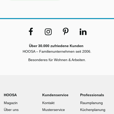
Über 30.000 zufriedene Kunden
HOOSA – Familienunternehmen seit 2006.
Besonderes für Wohnen & Arbeiten.
HOOSA
Kundenservice
Professionals
Magazin
Kontakt
Raumplanung
Über uns
Musterservice
Küchenplanung