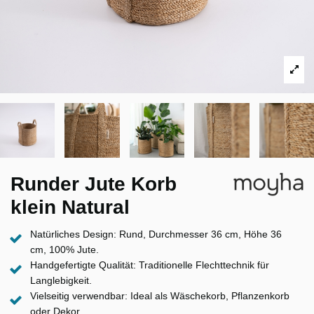
Runder Jute Korb
klein Natural
Natürliches Design: Rund, Durchmesser 36 cm, Höhe 36
cm, 100% Jute.
Handgefertigte Qualität: Traditionelle Flechttechnik für
Langlebigkeit.
Vielseitig verwendbar: Ideal als Wäschekorb, Pflanzenkorb
oder Dekor.