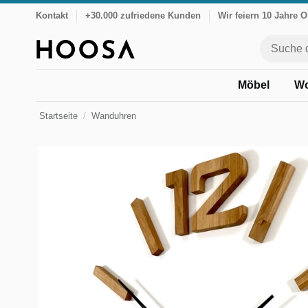
Kontakt
+30.000 zufriedene Kunden
Wir feiern 10 Jahre 
Möbel
Wo
Startseite
Wanduhren