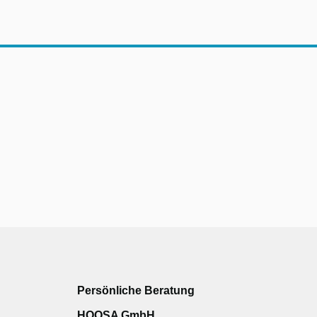
Persönliche Beratung
HOOSA GmbH