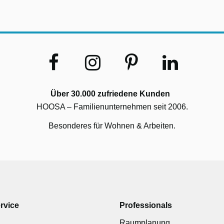
Über 30.000 zufriedene Kunden
HOOSA – Familienunternehmen seit 2006.
Besonderes für Wohnen & Arbeiten.
rvice
Professionals
Raumplanung