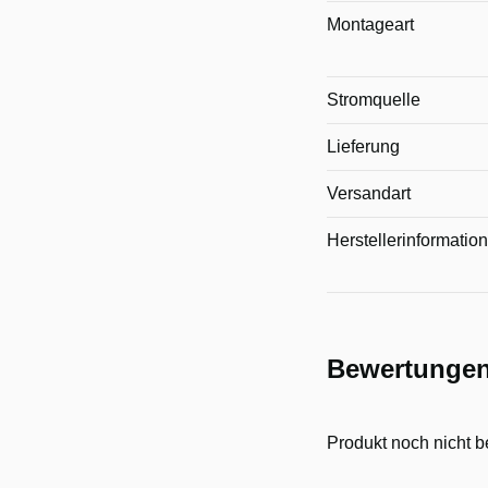
Montageart
Stromquelle
Lieferung
Versandart
Herstellerinformatio
Bewertunge
Produkt noch nicht b