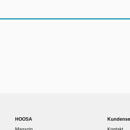
HOOSA
Kundense
Magazin
Kontakt