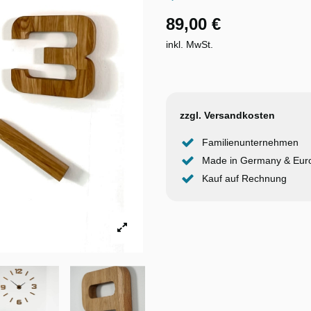
89,00 €
inkl. MwSt.
zzgl. Versandkosten
Familienunternehmen
Made in Germany & Eur
Kauf auf Rechnung