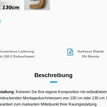
Kostenlose Lieferung
Vorkasse Rabatt
ab 100 € Einkaufswert
3% Skonto
Beschreibung
staltung
: Kreieren Sie Ihre eigene Komposition mit selbstklebe
indruckenden Montagedurchmessern von 100 cm oder 130 cm. 
rantiert zum markanten Mittelpunkt Ihrer Raumgestaltung.