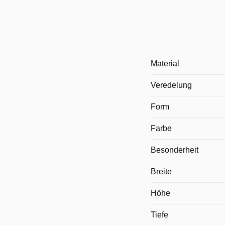
Material
Veredelung
Form
Farbe
Besonderheit
Breite
Höhe
Tiefe