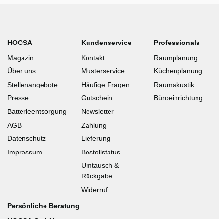
HOOSA
Kundenservice
Professionals
Magazin
Kontakt
Raumplanung
Über uns
Musterservice
Küchenplanung
Stellenangebote
Häufige Fragen
Raumakustik
Presse
Gutschein
Büroeinrichtung
Batterieentsorgung
Newsletter
AGB
Zahlung
Datenschutz
Lieferung
Impressum
Bestellstatus
Umtausch &
Rückgabe
Widerruf
Persönliche Beratung