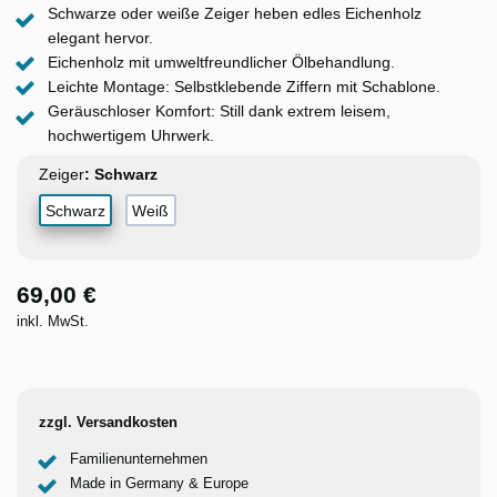
Schwarze oder weiße Zeiger heben edles Eichenholz
elegant hervor.
Eichenholz mit umweltfreundlicher Ölbehandlung.
Leichte Montage: Selbstklebende Ziffern mit Schablone.
Geräuschloser Komfort: Still dank extrem leisem,
hochwertigem Uhrwerk.​
Zeiger
Schwarz
Weiß
69,00 €
inkl. MwSt.
zzgl. Versandkosten
Familienunternehmen
Made in Germany & Europe