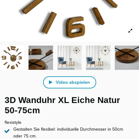
Video abspielen
3D Wanduhr XL Eiche Natur
50-75cm
flexistyle
Gestalten Sie flexibel: individuelle Durchmesser in 50cm
oder 75 cm.