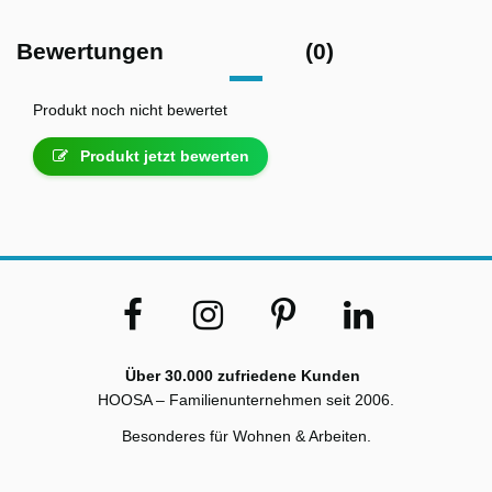
Bewertungen
(0)
Produkt noch nicht bewertet
Produkt jetzt bewerten
Über 30.000 zufriedene Kunden
HOOSA – Familienunternehmen seit 2006.
Besonderes für Wohnen & Arbeiten.