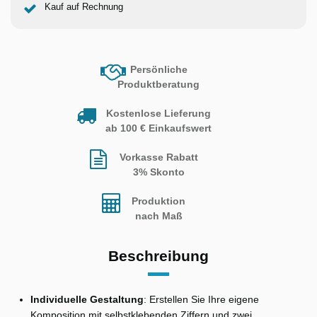
Kauf auf Rechnung
Persönliche
Produktberatung
Kostenlose Lieferung
ab 100 € Einkaufswert
Vorkasse Rabatt
3% Skonto
Produktion
nach Maß
Beschreibung
Individuelle Gestaltung
: Erstellen Sie Ihre eigene
Komposition mit selbstklebenden Ziffern und zwei