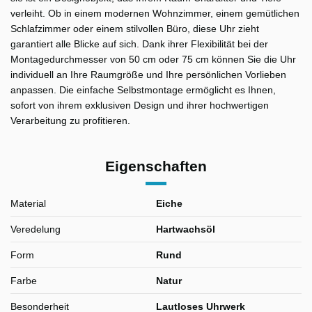
verleiht. Ob in einem modernen Wohnzimmer, einem gemütlichen
Schlafzimmer oder einem stilvollen Büro, diese Uhr zieht
garantiert alle Blicke auf sich. Dank ihrer Flexibilität bei der
Montagedurchmesser von 50 cm oder 75 cm können Sie die Uhr
individuell an Ihre Raumgröße und Ihre persönlichen Vorlieben
anpassen. Die einfache Selbstmontage ermöglicht es Ihnen,
sofort von ihrem exklusiven Design und ihrer hochwertigen
Verarbeitung zu profitieren.
Eigenschaften
Material
Eiche
Veredelung
Hartwachsöl
Form
Rund
Farbe
Natur
Besonderheit
Lautloses Uhrwerk