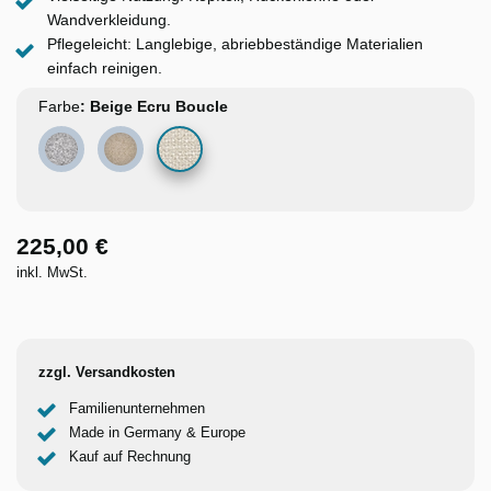
Wandverkleidung.
Pflegeleicht: Langlebige, abriebbeständige Materialien
einfach reinigen.
Farbe
Beige Ecru Boucle
Grau Wolle
Sandbeige matt
225,00 €
inkl. MwSt.
zzgl. Versandkosten
Familienunternehmen
Made in Germany & Europe
Kauf auf Rechnung