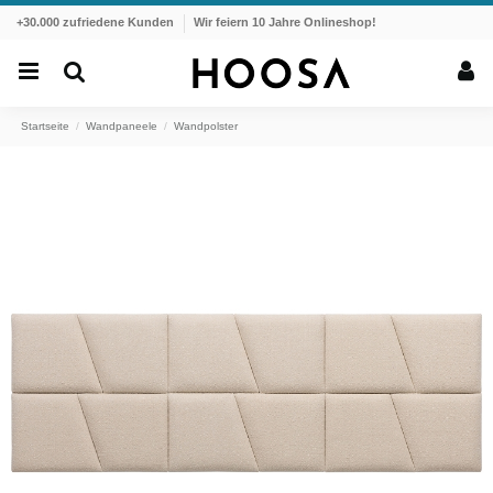
+30.000 zufriedene Kunden
Wir feiern 10 Jahre Onlineshop!
Startseite
Wandpaneele
Wandpolster