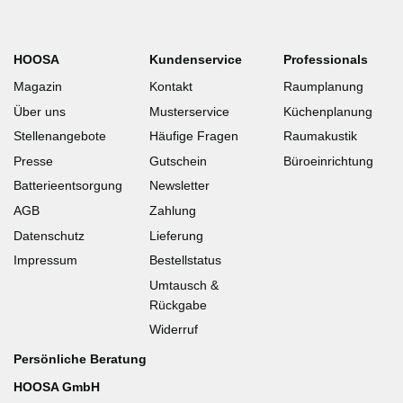
HOOSA
Kundenservice
Professionals
Magazin
Kontakt
Raumplanung
Über uns
Musterservice
Küchenplanung
Stellenangebote
Häufige Fragen
Raumakustik
Presse
Gutschein
Büroeinrichtung
Batterieentsorgung
Newsletter
AGB
Zahlung
Datenschutz
Lieferung
Impressum
Bestellstatus
Umtausch &
Rückgabe
Widerruf
Persönliche Beratung
HOOSA GmbH