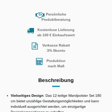
Persönliche
Produktberatung
Kostenlose Lieferung
ab 100 € Einkaufswert
Vorkasse Rabatt
3% Skonto
Produktion
nach Maß
Beschreibung
Vielseitiges Design
: Das 12-teilige Wandpolster Set 180
cm bietet unzählige Gestaltungsmöglichkeiten und kann
individuell ausgerichtet werden, um einzigartige
Designkompositionen zu schaffen.