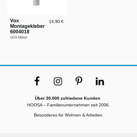
Vox
14,90 €
Montagekleber
6004018
VOX Möbel
Über 30.000 zufriedene Kunden
HOOSA – Familienunternehmen seit 2006.
Besonderes für Wohnen & Arbeiten.