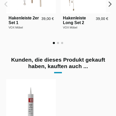
Hakenleiste 2er
Hakenleiste
39,00 €
39,00 €
Set 1
Long Set 2
VOX Möbel
VOX Möbel
Kunden, die dieses Produkt gekauft
haben, kauften auch ...