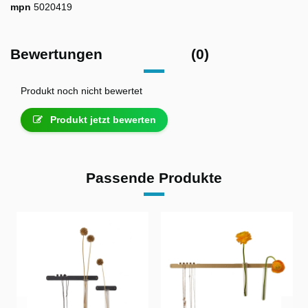
mpn
5020419
Bewertungen
(0)
Produkt noch nicht bewertet
Produkt jetzt bewerten
Passende Produkte