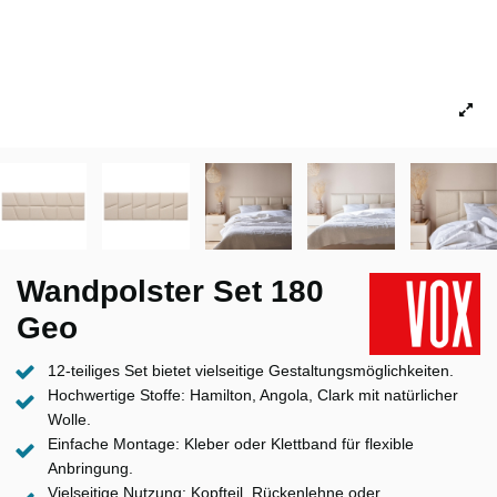
Wandpolster Set 180
Geo
12-teiliges Set bietet vielseitige Gestaltungsmöglichkeiten.
Hochwertige Stoffe: Hamilton, Angola, Clark mit natürlicher
Wolle.
Einfache Montage: Kleber oder Klettband für flexible
Anbringung.
Vielseitige Nutzung: Kopfteil, Rückenlehne oder