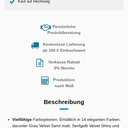
Kauf auf Rechnung
Persönliche
Produktberatung
Kostenlose Lieferung
ab 100 € Einkaufswert
Vorkasse Rabatt
3% Skonto
Produktion
nach Maß
Beschreibung
Vielfältige
Farboptionen: Erhältlich in 14 eleganten Farben,
darunter Grau Velvet Samt matt, Senfgelb Velvet Shiny und