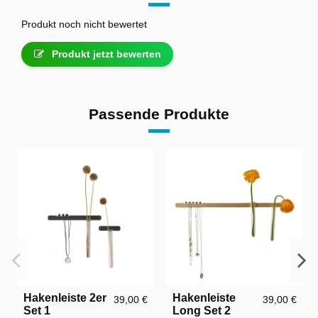
Produkt noch nicht bewertet
Produkt jetzt bewerten
Passende Produkte
Hakenleiste 2er
Hakenleiste
39,00 €
39,00 €
Set 1
Long Set 2