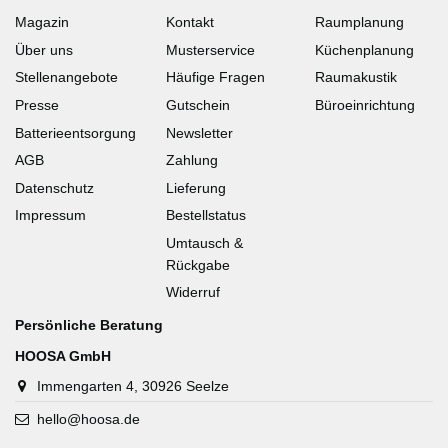
Magazin
Kontakt
Raumplanung
Über uns
Musterservice
Küchenplanung
Stellenangebote
Häufige Fragen
Raumakustik
Presse
Gutschein
Büroeinrichtung
Batterieentsorgung
Newsletter
AGB
Zahlung
Datenschutz
Lieferung
Impressum
Bestellstatus
Umtausch &
Rückgabe
Widerruf
Persönliche Beratung
HOOSA GmbH
Immengarten 4, 30926 Seelze
hello@hoosa.de