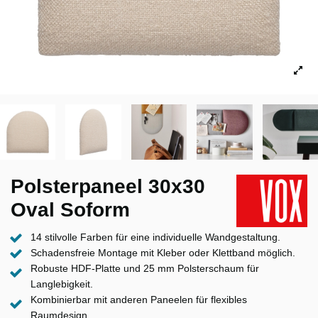
Polsterpaneel 30x30
Oval Soform
14 stilvolle Farben für eine individuelle Wandgestaltung.
Schadensfreie Montage mit Kleber oder Klettband möglich.
Robuste HDF-Platte und 25 mm Polsterschaum für
Langlebigkeit.
Kombinierbar mit anderen Paneelen für flexibles
Raumdesign.