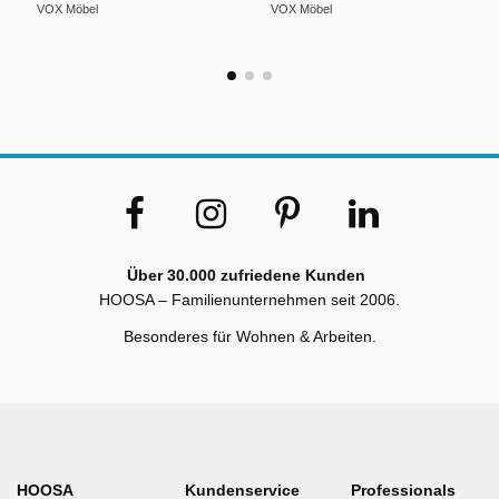
VOX Möbel
VOX Möbel
Über 30.000 zufriedene Kunden
HOOSA – Familienunternehmen seit 2006.
Besonderes für Wohnen & Arbeiten.
HOOSA
Kundenservice
Professionals