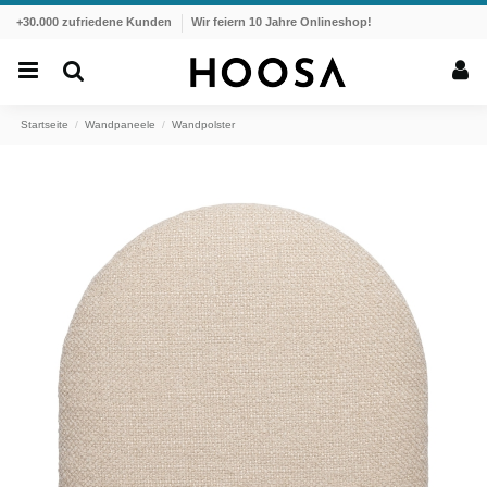
+30.000 zufriedene Kunden
Wir feiern 10 Jahre Onlineshop!
Startseite
Wandpaneele
Wandpolster