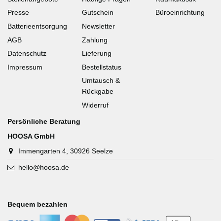
Presse
Gutschein
Büroeinrichtung
Batterieentsorgung
Newsletter
AGB
Zahlung
Datenschutz
Lieferung
Impressum
Bestellstatus
Umtausch &
Rückgabe
Widerruf
Persönliche Beratung
HOOSA GmbH
Immengarten 4, 30926 Seelze
hello@hoosa.de
Bequem bezahlen
-
-
-
-
-
-