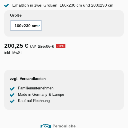
Erhältlich in zwei Größen: 160x230 cm und 200x290 cm.
Größe
200,25 €
225,00 €
-11%
UVP
inkl. MwSt.
zzgl. Versandkosten
Familienunternehmen
Made in Germany & Europe
Kauf auf Rechnung
Persönliche