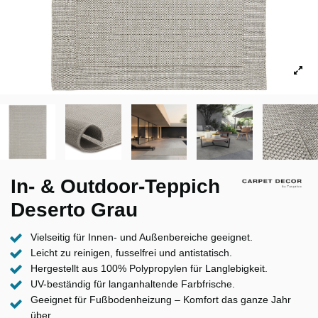
In- & Outdoor-Teppich
Deserto Grau
Vielseitig für Innen- und Außenbereiche geeignet.
Leicht zu reinigen, fusselfrei und antistatisch.
Hergestellt aus 100% Polypropylen für Langlebigkeit.
UV-beständig für langanhaltende Farbfrische.
Geeignet für Fußbodenheizung – Komfort das ganze Jahr
über.