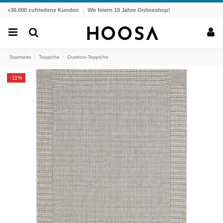
+30.000 zufriedene Kunden
Wir feiern 10 Jahre Onlineshop!
Startseite
Teppiche
Outdoor-Teppiche
-11%