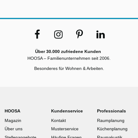
Über 30.000 zufriedene Kunden
HOOSA – Familienunternehmen seit 2006.
Besonderes für Wohnen & Arbeiten.
HOOSA
Kundenservice
Professionals
Magazin
Kontakt
Raumplanung
Über uns
Musterservice
Küchenplanung
Stellenangebote
Häufige Fragen
Raumakustik