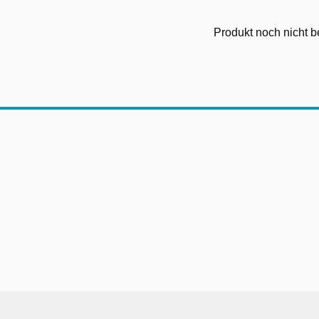
Produkt noch nicht b