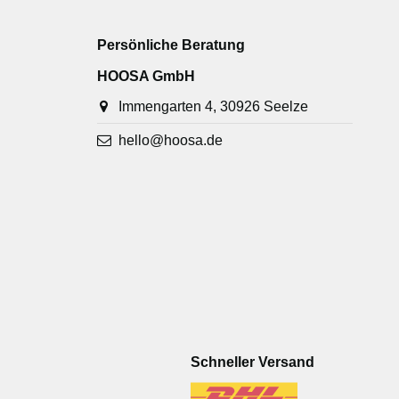
Persönliche Beratung
HOOSA GmbH
Immengarten 4, 30926 Seelze
hello@hoosa.de
Schneller Versand
-