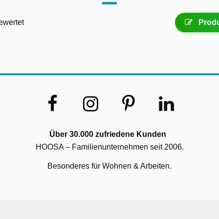
ewertet
Produ
Über 30.000 zufriedene Kunden
HOOSA – Familienunternehmen seit 2006.
Besonderes für Wohnen & Arbeiten.