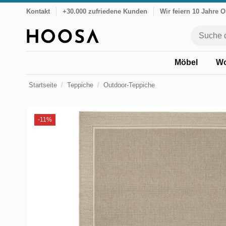
Kontakt
+30.000 zufriedene Kunden
Wir feiern 10 Jahre 
Möbel
Wo
Startseite
Teppiche
Outdoor-Teppiche
-11%