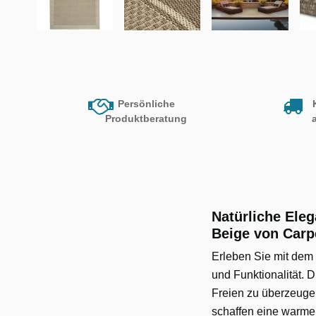
Persönliche
Produktberatung
Natürliche Eleg
Beige von Carp
Erleben Sie mit dem
und Funktionalität. 
Freien zu überzeugen
schaffen eine warme 