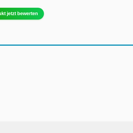
kt jetzt bewerten