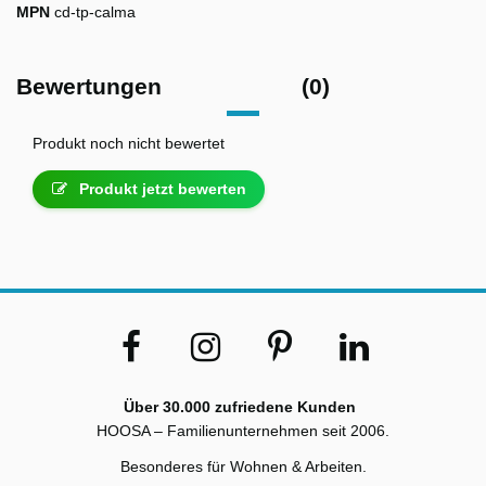
MPN
cd-tp-calma
Bewertungen
(0)
Produkt noch nicht bewertet
Produkt jetzt bewerten
Über 30.000 zufriedene Kunden
HOOSA – Familienunternehmen seit 2006.
Besonderes für Wohnen & Arbeiten.