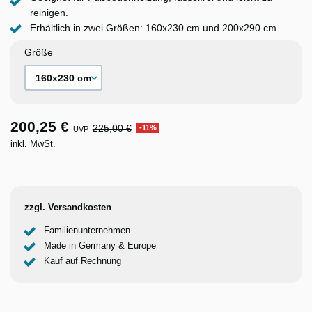
reinigen.
Erhältlich in zwei Größen: 160x230 cm und 200x290 cm.
Größe
200,25 €
225,00 €
-11%
UVP
inkl. MwSt.
zzgl. Versandkosten
Familienunternehmen
Made in Germany & Europe
Kauf auf Rechnung