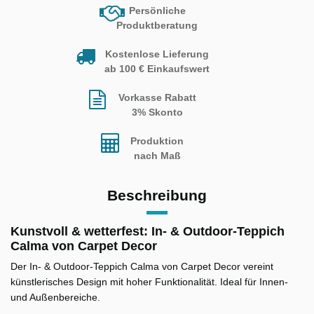
Persönliche
Produktberatung
Kostenlose Lieferung
ab 100 € Einkaufswert
Vorkasse Rabatt
3% Skonto
Produktion
nach Maß
Beschreibung
Kunstvoll & wetterfest: In- & Outdoor-Teppich
Calma von Carpet Decor
Der In- & Outdoor-Teppich Calma von Carpet Decor vereint
künstlerisches Design mit hoher Funktionalität. Ideal für Innen-
und Außenbereiche.