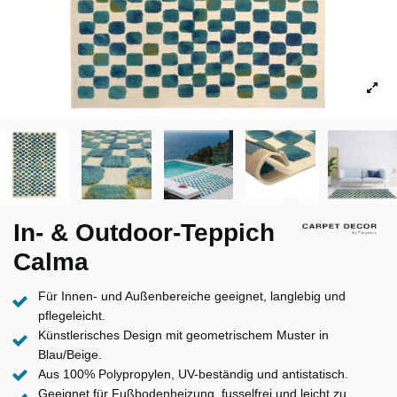
In- & Outdoor-Teppich
Calma
Für Innen- und Außenbereiche geeignet, langlebig und
pflegeleicht.
Künstlerisches Design mit geometrischem Muster in
Blau/Beige.
Aus 100% Polypropylen, UV-beständig und antistatisch.
Geeignet für Fußbodenheizung, fusselfrei und leicht zu