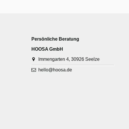
Persönliche Beratung
HOOSA GmbH
Immengarten 4, 30926 Seelze
hello@hoosa.de