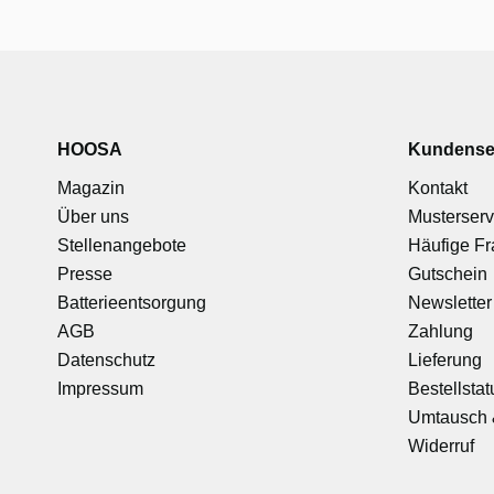
HOOSA
Kundense
Magazin
Kontakt
Über uns
Musterserv
Stellenangebote
Häufige F
Presse
Gutschein
Batterieentsorgung
Newsletter
AGB
Zahlung
Datenschutz
Lieferung
Impressum
Bestellstat
Umtausch 
Widerruf