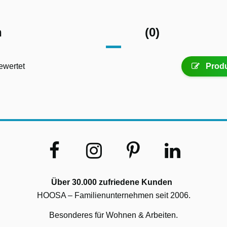
n
(0)
ewertet
Produ
Über 30.000 zufriedene Kunden
HOOSA – Familienunternehmen seit 2006.
Besonderes für Wohnen & Arbeiten.