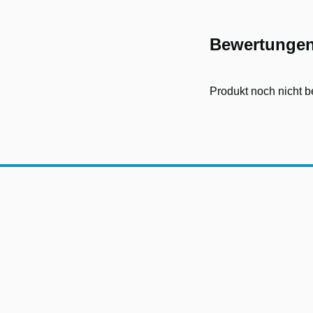
Bewertunge
Produkt noch nicht b