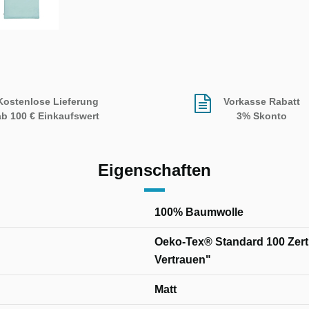
Kostenlose Lieferung
Vorkasse Rabatt
ab 100 € Einkaufswert
3% Skonto
Eigenschaften
100% Baumwolle
Oeko-Tex® Standard 100 Zertif
Vertrauen"
Matt