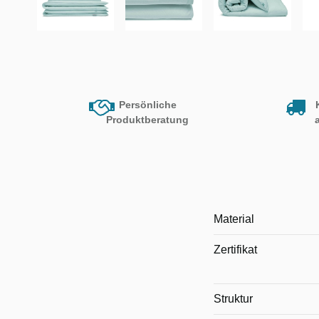
Persönliche
Produktberatung
Material
Zertifikat
Struktur