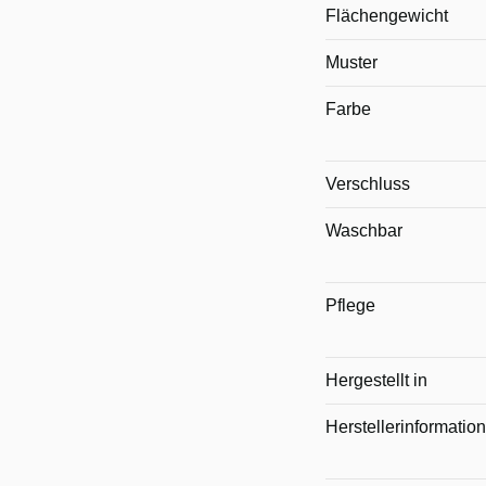
Flächengewicht
Muster
Farbe
Verschluss
Waschbar
Pflege
Hergestellt in
Herstellerinformatio