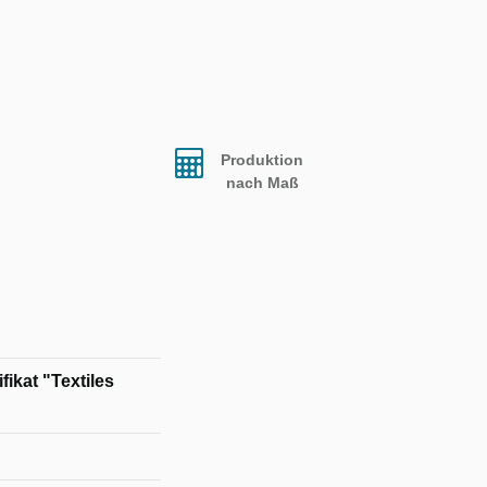
Produktion
nach Maß
ikat "Textiles