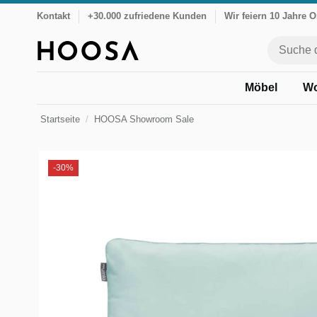
Kontakt
+30.000 zufriedene Kunden
Wir feiern 10 Jahre 
Möbel
Wo
Startseite
HOOSA Showroom Sale
-30%