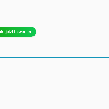
kt jetzt bewerten