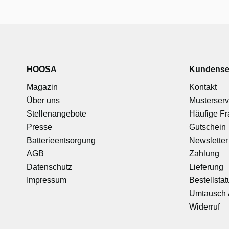
HOOSA
Kundense
Magazin
Kontakt
Über uns
Musterserv
Stellenangebote
Häufige F
Presse
Gutschein
Batterieentsorgung
Newsletter
AGB
Zahlung
Datenschutz
Lieferung
Impressum
Bestellstat
Umtausch 
Widerruf