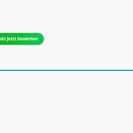
kt jetzt bewerten