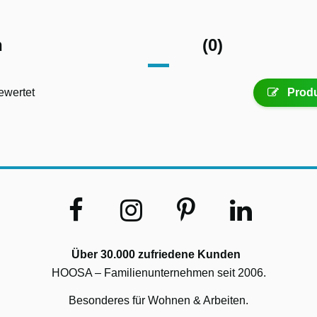
n
(0)
ewertet
Produ
Über 30.000 zufriedene Kunden
HOOSA – Familienunternehmen seit 2006.
Besonderes für Wohnen & Arbeiten.