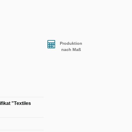
Produktion
nach Maß
ikat "Textiles