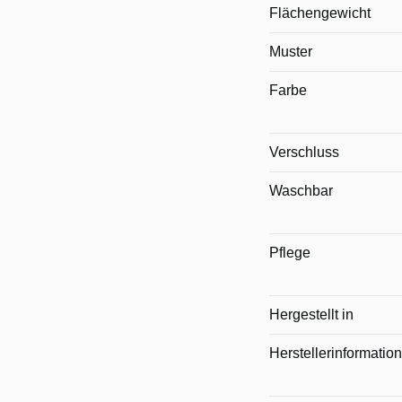
Flächengewicht
Muster
Farbe
Verschluss
Waschbar
Pflege
Hergestellt in
Herstellerinformatio