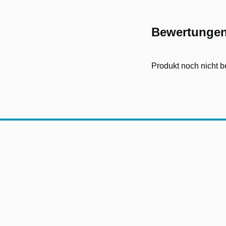
Bewertunge
Produkt noch nicht b