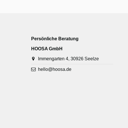
Persönliche Beratung
HOOSA GmbH
Immengarten 4, 30926 Seelze
hello@hoosa.de