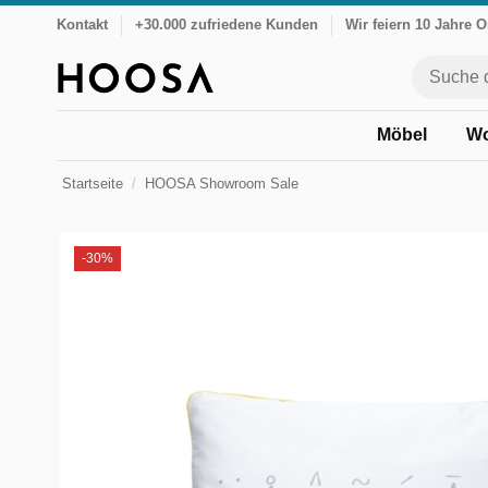
Kontakt
+30.000 zufriedene Kunden
Wir feiern 10 Jahre 
Möbel
Wo
Startseite
HOOSA Showroom Sale
-30%