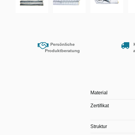
Persönliche
Produktberatung
Material
Zertifikat
Struktur