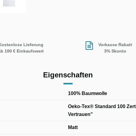
Kostenlose Lieferung
Vorkasse Rabatt
ab 100 € Einkaufswert
3% Skonto
Eigenschaften
100% Baumwolle
Oeko-Tex® Standard 100 Zertif
Vertrauen"
Matt