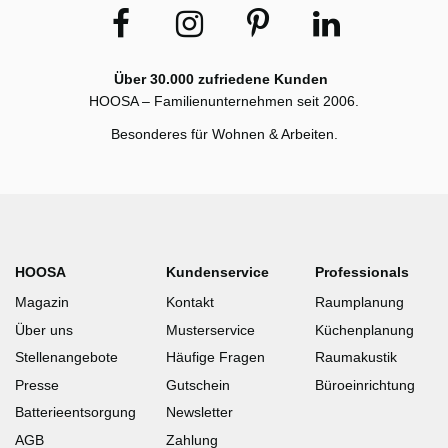
Über 30.000 zufriedene Kunden
HOOSA – Familienunternehmen seit 2006.
Besonderes für Wohnen & Arbeiten.
HOOSA
Kundenservice
Professionals
Magazin
Kontakt
Raumplanung
Über uns
Musterservice
Küchenplanung
Stellenangebote
Häufige Fragen
Raumakustik
Presse
Gutschein
Büroeinrichtung
Batterieentsorgung
Newsletter
AGB
Zahlung