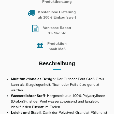
Produktberatung
Kostenlose Lieferung
ab 100 € Einkaufswert
Vorkasse Rabatt
3% Skonto
Produktion
nach Maß
Beschreibung
Multifunktionales Design
: Der Outdoor Pouf Groß Grau
kann als Sitzgelegenheit, Tisch oder Fußstütze genutzt
werden.
Wasserdichter Stoff
: Hergestellt aus 100% Polyacrylfaser
(Dralon®), ist der Pouf wasserabweisend und langlebig,
ideal für den Einsatz im Freien.
Leicht und Stabil
: Dank der Polystyrol-Granulat-Füllung ist