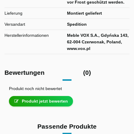
vor Frost geschützt werden.
Lieferung
Montiert geliefert
Versandart
Spedition
Herstellerinformationen
Meble VOX S.A., Gdyńska 143,
62-004 Czerwonak, Poland,
www.vox.pl
Bewertungen
(0)
Produkt noch nicht bewertet
Produkt jetzt bewerten
Passende Produkte