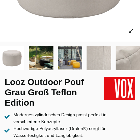
Looz Outdoor Pouf
Grau Groß Teflon
Edition
Modernes zylindrisches Design passt perfekt in
verschiedene Konzepte.
Hochwertige Polyacrylfaser (Dralon®) sorgt für
Wasserfestigkeit und Langlebigkeit.