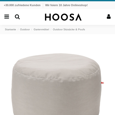
+30.000 zufriedene Kunden
Wir feiern 10 Jahre Onlineshop!
Startseite
Outdoor
Gartenmöbel
Outdoor Sitzsäcke & Poufs