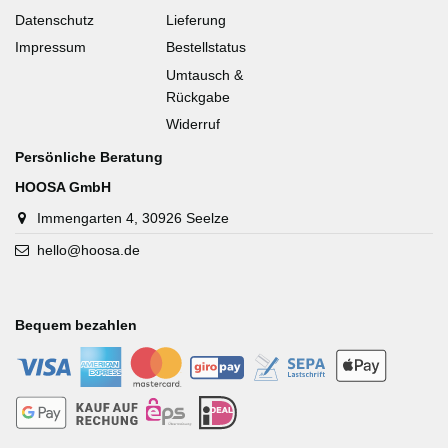
Datenschutz
Lieferung
Impressum
Bestellstatus
Umtausch &
Rückgabe
Widerruf
Persönliche Beratung
HOOSA GmbH
Immengarten 4, 30926 Seelze
hello@hoosa.de
Bequem bezahlen
-
-
-
-
-
-
-
-
-
-