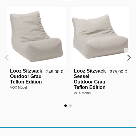
Looz Sitzsack
Looz Sitzsack
249,00 €
375,00 €
Outdoor Grau
Sessel
Teflon Edition
Outdoor Grau
Teflon Edition
VOX Möbel
VOX Möbel