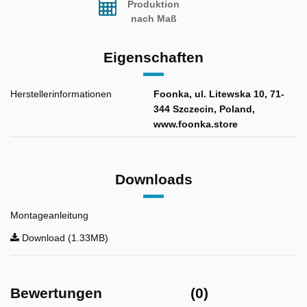
Produktion
nach Maß
Eigenschaften
Herstellerinformationen
Foonka, ul. Litewska 10, 71-
344 Szczecin, Poland,
www.foonka.store
Downloads
Montageanleitung
Download (1.33MB)
Bewertungen
(0)