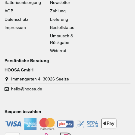
Batterieentsorgung
Newsletter
AGB
Zahlung
Datenschutz
Lieferung
Impressum
Bestellstatus
Umtausch &
Rückgabe
Widerruf
Persönliche Beratung
HOOSA GmbH
Immengarten 4, 30926 Seelze
hello@hoosa.de
Bequem bezahlen
-
-
-
-
-
-
-
-
-
-