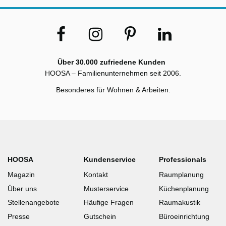
Über 30.000 zufriedene Kunden
HOOSA – Familienunternehmen seit 2006.
Besonderes für Wohnen & Arbeiten.
HOOSA
Kundenservice
Professionals
Magazin
Kontakt
Raumplanung
Über uns
Musterservice
Küchenplanung
Stellenangebote
Häufige Fragen
Raumakustik
Presse
Gutschein
Büroeinrichtung