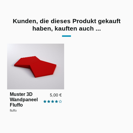
Kunden, die dieses Produkt gekauft
haben, kauften auch ...
Muster 3D
5,00 €
Wandpaneel
Fluffo
fluffo