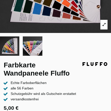
Farbkarte
Wandpaneele Fluffo
Echte Farboberflächen
alle 56 Farben
Schutzgebühr wird als Gutschein erstattet
versandkostenfrei
5,00 €