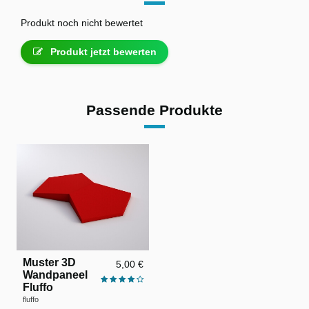
Produkt noch nicht bewertet
Produkt jetzt bewerten
Passende Produkte
Muster 3D
5,00 €
Wandpaneel
Fluffo
fluffo