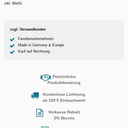
inkl. MwSt.
zzgl. Versandkosten
Familienunternehmen
Made in Germany & Europe
Kauf auf Rechnung
Persönliche
Produktberatung
Kostenlose Lieferung
ab 100 € Einkaufswert
Vorkasse Rabatt
3% Skonto