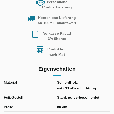
Persönliche
Produktberatung
Kostenlose Lieferung
ab 100 € Einkaufswert
Vorkasse Rabatt
3% Skonto
Produktion
nach Maß
Eigenschaften
Material
Schichtholz
mit CPL-Beschichtung
Fuß/Gestell
Stahl, pulverbeschichtet
Breite
80 cm