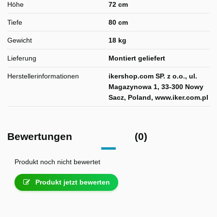
Höhe
72 cm
Tiefe
80 cm
Gewicht
18 kg
Lieferung
Montiert geliefert
Herstellerinformationen
ikershop.com SP. z o.o., ul.
Magazynowa 1, 33-300 Nowy
Sacz, Poland, www.iker.com.pl
Bewertungen
(0)
Produkt noch nicht bewertet
Produkt jetzt bewerten