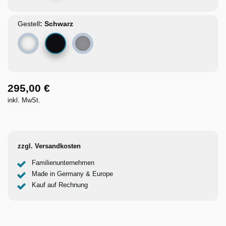
Gestell
Schwarz
Weiß
Grau
295,00 €
inkl. MwSt.
zzgl. Versandkosten
Familienunternehmen
Made in Germany & Europe
Kauf auf Rechnung