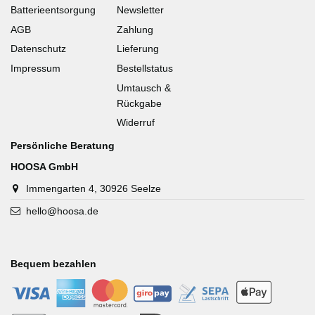
Batterieentsorgung
Newsletter
AGB
Zahlung
Datenschutz
Lieferung
Impressum
Bestellstatus
Umtausch &
Rückgabe
Widerruf
Persönliche Beratung
HOOSA GmbH
Immengarten 4, 30926 Seelze
hello@hoosa.de
Bequem bezahlen
-
-
-
-
-
-