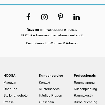
Über 30.000 zufriedene Kunden
HOOSA – Familienunternehmen seit 2006.
Besonderes für Wohnen & Arbeiten.
HOOSA
Kundenservice
Professionals
Magazin
Kontakt
Raumplanung
Über uns
Musterservice
Küchenplanung
Stellenangebote
Häufige Fragen
Raumakustik
Presse
Gutschein
Büroeinrichtung