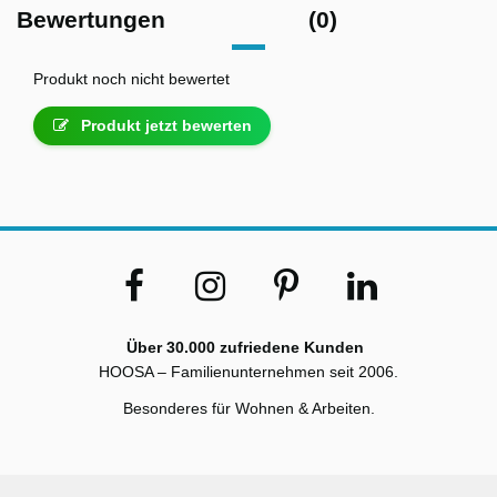
Bewertungen
(0)
Produkt noch nicht bewertet
Produkt jetzt bewerten
Über 30.000 zufriedene Kunden
HOOSA – Familienunternehmen seit 2006.
Besonderes für Wohnen & Arbeiten.