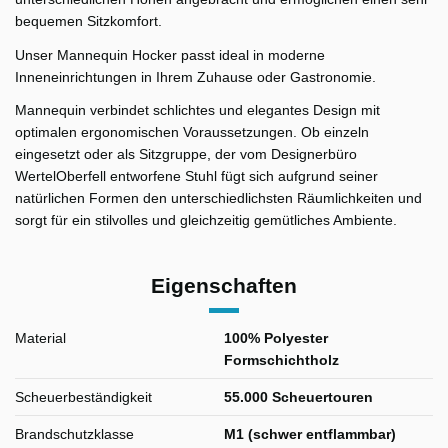
bequemen Sitzkomfort.
Unser Mannequin Hocker passt ideal in moderne
Inneneinrichtungen in Ihrem Zuhause oder Gastronomie.
Mannequin verbindet schlichtes und elegantes Design mit
optimalen ergonomischen Voraussetzungen. Ob einzeln
eingesetzt oder als Sitzgruppe, der vom Designerbüro
WertelOberfell entworfene Stuhl fügt sich aufgrund seiner
natürlichen Formen den unterschiedlichsten Räumlichkeiten und
sorgt für ein stilvolles und gleichzeitig gemütliches Ambiente.
Eigenschaften
Material
100% Polyester
Formschichtholz
Scheuerbeständigkeit
55.000 Scheuertouren
Brandschutzklasse
M1 (schwer entflammbar)