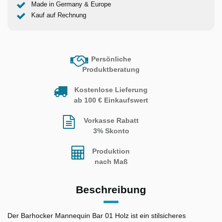
Made in Germany & Europe
Kauf auf Rechnung
Persönliche
Produktberatung
Kostenlose Lieferung
ab 100 € Einkaufswert
Vorkasse Rabatt
3% Skonto
Produktion
nach Maß
Beschreibung
Der Barhocker Mannequin Bar 01 Holz ist ein stilsicheres