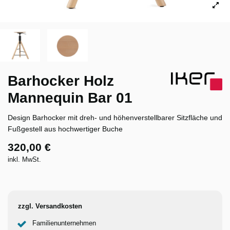
Barhocker Holz
Mannequin Bar 01
Design Barhocker mit dreh- und höhenverstellbarer Sitzfläche und
Fußgestell aus hochwertiger Buche
320,00 €
inkl. MwSt.
zzgl. Versandkosten
Familienunternehmen