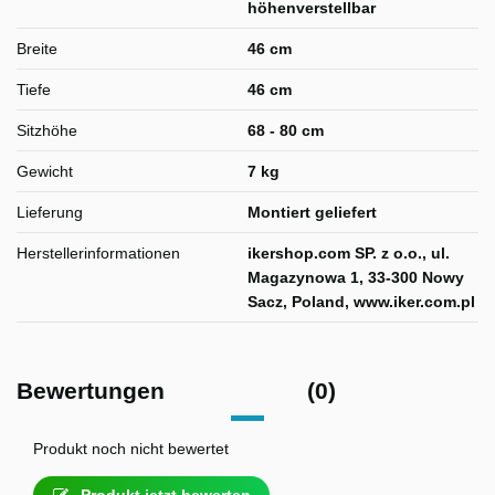
höhenverstellbar
Breite
46 cm
Tiefe
46 cm
Sitzhöhe
68 - 80 cm
Gewicht
7 kg
Lieferung
Montiert geliefert
Herstellerinformationen
ikershop.com SP. z o.o., ul.
Magazynowa 1, 33-300 Nowy
Sacz, Poland, www.iker.com.pl
Bewertungen
(0)
Produkt noch nicht bewertet