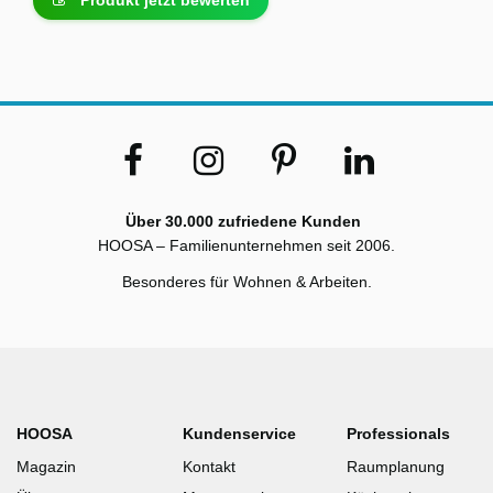
Produkt jetzt bewerten
Über 30.000 zufriedene Kunden
HOOSA – Familienunternehmen seit 2006.
Besonderes für Wohnen & Arbeiten.
HOOSA
Kundenservice
Professionals
Magazin
Kontakt
Raumplanung