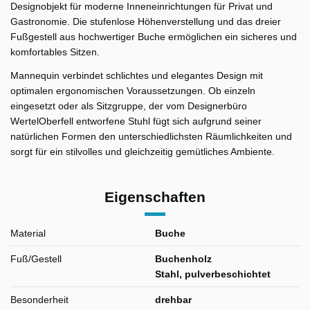
Designobjekt für moderne Inneneinrichtungen für Privat und
Gastronomie. Die stufenlose Höhenverstellung und das dreier
Fußgestell aus hochwertiger Buche ermöglichen ein sicheres und
komfortables Sitzen.
Mannequin verbindet schlichtes und elegantes Design mit
optimalen ergonomischen Voraussetzungen. Ob einzeln
eingesetzt oder als Sitzgruppe, der vom Designerbüro
WertelOberfell entworfene Stuhl fügt sich aufgrund seiner
natürlichen Formen den unterschiedlichsten Räumlichkeiten und
sorgt für ein stilvolles und gleichzeitig gemütliches Ambiente.
Eigenschaften
Material
Buche
Fuß/Gestell
Buchenholz
Stahl, pulverbeschichtet
Besonderheit
drehbar