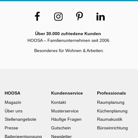
Über 30.000 zufriedene Kunden
HOOSA – Familienunternehmen seit 2006.
Besonderes für Wohnen & Arbeiten.
HOOSA
Kundenservice
Professionals
Magazin
Kontakt
Raumplanung
Über uns
Musterservice
Küchenplanung
Stellenangebote
Häufige Fragen
Raumakustik
Presse
Gutschein
Büroeinrichtung
Batterieentsorgung
Newsletter