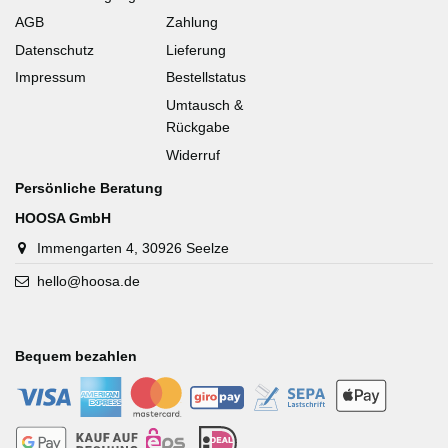
AGB
Zahlung
Datenschutz
Lieferung
Impressum
Bestellstatus
Umtausch &
Rückgabe
Widerruf
Persönliche Beratung
HOOSA GmbH
Immengarten 4, 30926 Seelze
hello@hoosa.de
Bequem bezahlen
-
-
-
-
-
-
-
-
-
-