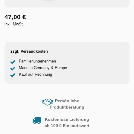
47,00 €
inkl. MwSt.
zzgl. Versandkosten
Familienunternehmen
Made in Germany & Europe
Kauf auf Rechnung
Persönliche
Produktberatung
Kostenlose Lieferung
ab 100 € Einkaufswert