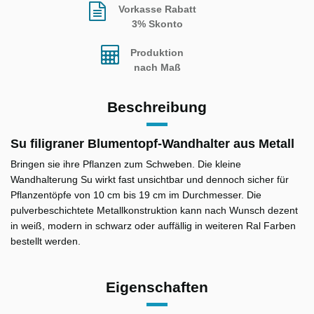
Vorkasse Rabatt
3% Skonto
Produktion
nach Maß
Beschreibung
Su filigraner Blumentopf-Wandhalter aus Metall
Bringen sie ihre Pflanzen zum Schweben. Die kleine
Wandhalterung Su wirkt fast unsichtbar und dennoch sicher für
Pflanzentöpfe von 10 cm bis 19 cm im Durchmesser. Die
pulverbeschichtete Metallkonstruktion kann nach Wunsch dezent
in weiß, modern in schwarz oder auffällig in weiteren Ral Farben
bestellt werden.
Eigenschaften