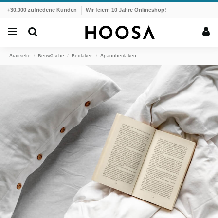
+30.000 zufriedene Kunden
Wir feiern 10 Jahre Onlineshop!
Startseite
Bettwäsche
Bettlaken
Spannbettlaken