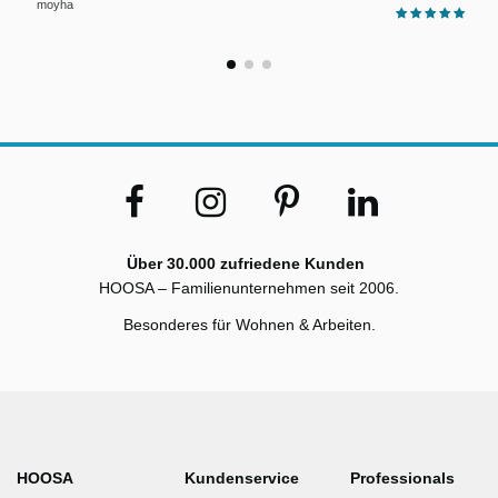
moyha
Über 30.000 zufriedene Kunden
HOOSA – Familienunternehmen seit 2006.
Besonderes für Wohnen & Arbeiten.
HOOSA
Kundenservice
Professionals