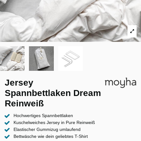
Jersey
Spannbettlaken Dream
Reinweiß
Hochwertiges Spannbettlaken
Kuschelweiches Jersey in Pure Reinweiß
Elastischer Gummizug umlaufend
Bettwäsche wie dein geliebtes T-Shirt