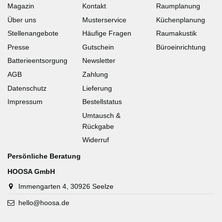
Magazin
Kontakt
Raumplanung
Über uns
Musterservice
Küchenplanung
Stellenangebote
Häufige Fragen
Raumakustik
Presse
Gutschein
Büroeinrichtung
Batterieentsorgung
Newsletter
AGB
Zahlung
Datenschutz
Lieferung
Impressum
Bestellstatus
Umtausch &
Rückgabe
Widerruf
Persönliche Beratung
HOOSA GmbH
Immengarten 4, 30926 Seelze
hello@hoosa.de