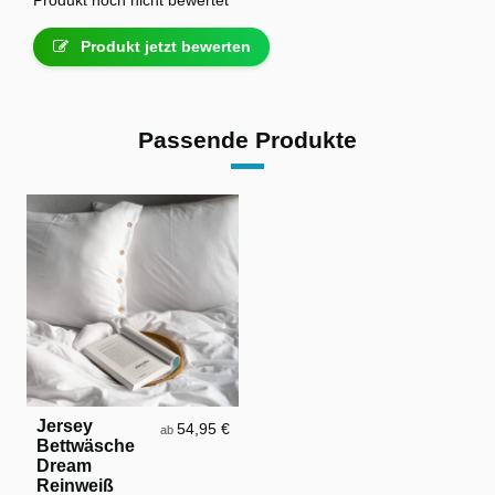
Produkt jetzt bewerten
Passende Produkte
Jersey
54,95 €
ab
Bettwäsche
Dream
Reinweiß