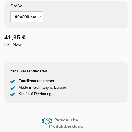
Größe
41,95 €
inkl. MwSt.
zzgl. Versandkosten
Familienunternehmen
Made in Germany & Europe
Kauf auf Rechnung
Persönliche
Produktberatung